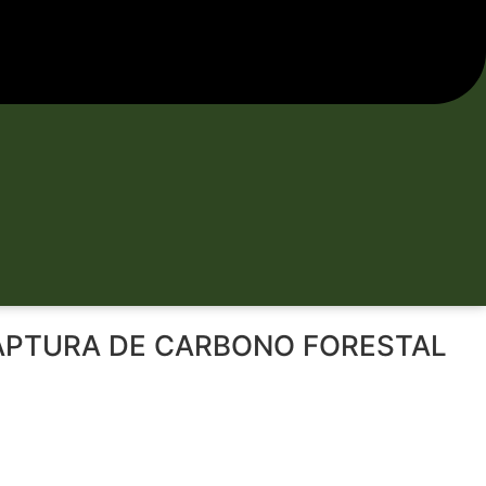
APTURA DE CARBONO FORESTAL