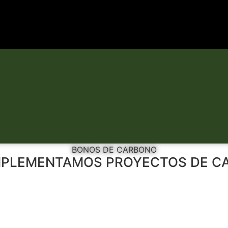
BONOS DE CARBONO
MPLEMENTAMOS PROYECTOS DE C