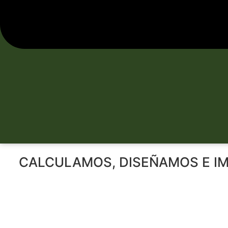
CALCULAMOS, DISEÑAMOS E I