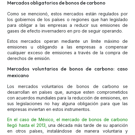
Mercados obligatorios de bonos de carbono
Como se mencionó, estos mercados están regulados por
los gobiernos de los países o regiones que han legislado
para obligar a las empresas a reducir sus emisiones de
gases de efecto invernadero en pro de seguir operando.
Estos mercados operan mediante un límite máximo de
emisiones u obligando a las empresas a compensar
cualquier exceso de emisiones a través de la compra de
derechos de emisión.
Mercados voluntarios de bonos de carbono: caso
mexicano
Los mercados voluntarios de bonos de carbono se
desarrollan en países que, aunque esten comprometidos
con acuerdos mundiales para la reducción de emisiones, en
sus legislaciones no hay alguna obligación para que las
empresas inviertan en estos instrumentos.
En el caso de México, el mercado de bonos de carbono
llegó hasta el 2013,
una década más tarde de su aparición
en otros países, instalándose de manera voluntaria y