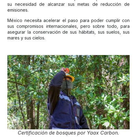
su necesidad de alcanzar sus metas de reducción de
emisiones.
México necesita acelerar el paso para poder cumplir con
sus compromisos internacionales, pero sobre todo, para
asegurar la conservación de sus hábitats, sus suelos, sus
mares y sus cielos.
Certificación de bosques por Yaax Carbon.