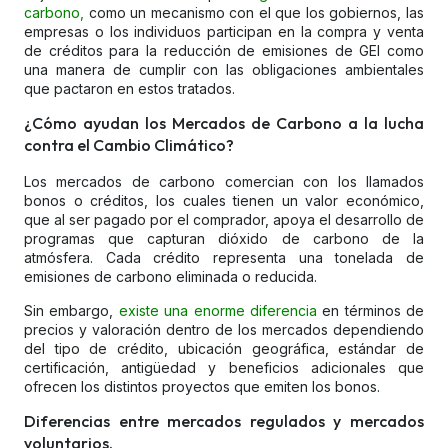
carbono,
como un mecanismo con el que los gobiernos, las
empresas o los individuos participan en la compra y venta
de créditos para la reducción de emisiones de GEI como
una manera de cumplir con las obligaciones ambientales
que pactaron en estos tratados.
¿Cómo ayudan los Mercados de Carbono a la lucha
contra el Cambio Climático?
Los mercados de carbono comercian con los llamados
bonos o créditos, los cuales tienen un valor económico,
que al ser pagado por el comprador, apoya el desarrollo de
programas que capturan dióxido de carbono de la
atmósfera. Cada crédito representa una tonelada de
emisiones de carbono eliminada o reducida.
Sin embargo,
existe una enorme diferencia
en términos de
precios y valoración dentro de los mercados dependiendo
del tipo de crédito, ubicación geográfica, estándar de
certificación, antigüedad y beneficios adicionales que
ofrecen los distintos proyectos que emiten los bonos.
Diferencias entre mercados regulados y mercados
voluntarios.