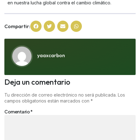
en nuestra lucha global contra el cambio climático.
Compartir:
yaaxcarbon
Deja un comentario
Tu dirección de correo electrónico no será publicada.
Los
campos obligatorios están marcados con
*
Comentario
*