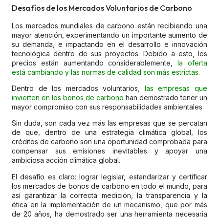
Desafíos de los Mercados Voluntarios de Carbono
Los mercados mundiales de carbono están recibiendo una
mayor atención, experimentando un importante aumento de
su demanda, e impactando en el desarrollo e innovación
tecnológica dentro de sus proyectos. Debido a esto, los
precios están aumentando considerablemente,
la oferta
está cambiando y las normas de calidad son más estrictas.
Dentro de los mercados voluntarios,
las empresas que
invierten en los bonos de carbono
han demostrado tener un
mayor compromiso con sus responsabilidades ambientales.
Sin duda, son cada vez más las empresas que se percatan
de que, dentro de una estrategia climática global, los
créditos de carbono son una oportunidad comprobada para
compensar sus emisiones inevitables y apoyar una
ambiciosa acción climática global.
El desafío es claro: lograr legislar, estandarizar y certificar
los mercados de bonos de carbono en todo el mundo, para
así garantizar la correcta medición, la transparencia y la
ética en la implementación de un mecanismo, que por más
de 20 años, ha demostrado ser una herramienta necesaria