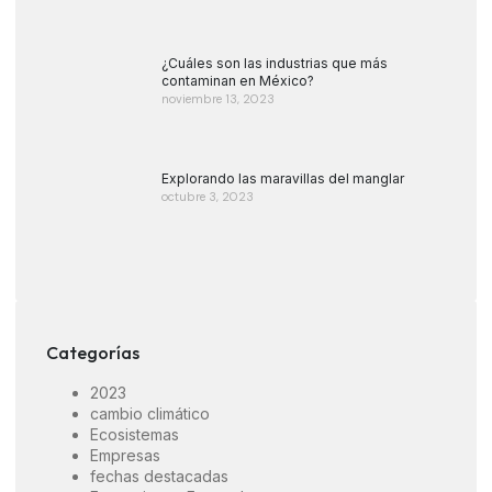
¿Cuáles son las industrias que más
contaminan en México?
noviembre 13, 2023
Explorando las maravillas del manglar
octubre 3, 2023
Categorías
2023
cambio climático
Ecosistemas
Empresas
fechas destacadas