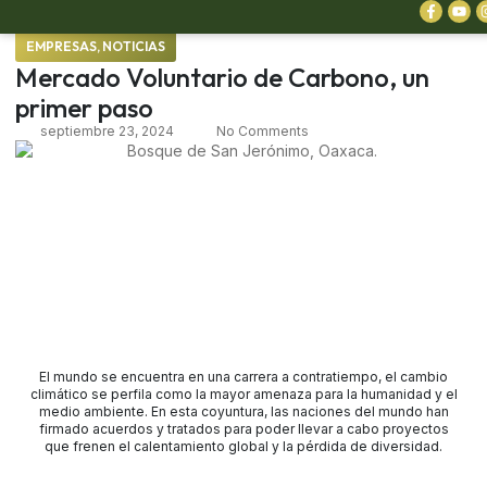
EMPRESAS
,
NOTICIAS
Mercado Voluntario de Carbono, un
primer paso
septiembre 23, 2024
No Comments
El mundo se encuentra en una carrera a contratiempo, el cambio
climático se perfila como la mayor amenaza para la humanidad y el
medio ambiente. En esta coyuntura, las naciones del mundo han
firmado acuerdos y tratados para poder llevar a cabo proyectos
que frenen el calentamiento global y la pérdida de diversidad.