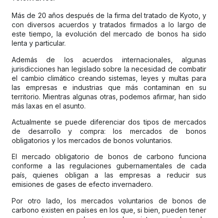
Más de 20 años después de la firma del tratado de Kyoto, y
con diversos acuerdos y tratados firmados a lo largo de
este tiempo, la evolución del mercado de bonos ha sido
lenta y particular.
Además de los acuerdos internacionales, algunas
jurisdicciones han legislado sobre la necesidad de combatir
el cambio climático creando sistemas, leyes y multas para
las empresas e industrias que más contaminan en su
territorio. Mientras algunas otras, podemos afirmar, han sido
más laxas en el asunto.
Actualmente se puede diferenciar dos tipos de mercados
de desarrollo y compra: los mercados de bonos
obligatorios y los mercados de bonos voluntarios.
El mercado obligatorio de bonos de carbono funciona
conforme a las regulaciones gubernamentales de cada
país, quienes obligan a las empresas a reducir sus
emisiones de gases de efecto invernadero.
Por otro lado, los mercados voluntarios de bonos de
carbono existen en países en los que, si bien, pueden tener