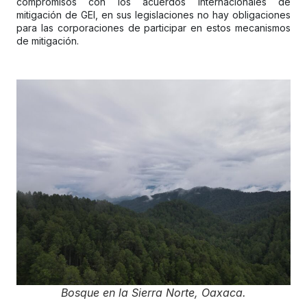
compromisos con los acuerdos internacionales de
mitigación de GEI, en sus legislaciones no hay obligaciones
para las corporaciones de participar en estos mecanismos
de mitigación.
Bosque en la Sierra Norte, Oaxaca.