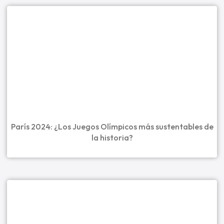
París 2024: ¿Los Juegos Olímpicos más sustentables de
la historia?