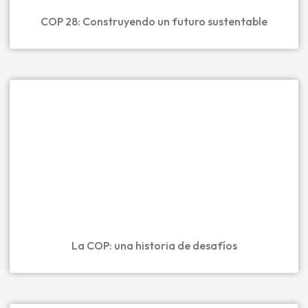
COP 28: Construyendo un futuro sustentable
La COP: una historia de desafíos