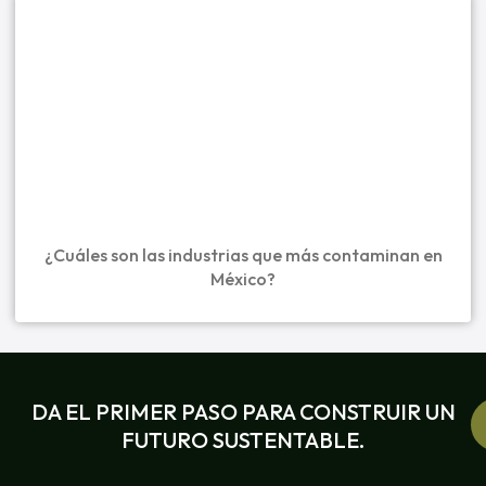
¿Cuáles son las industrias que más contaminan en
México?
DA EL PRIMER PASO PARA CONSTRUIR UN
FUTURO SUSTENTABLE.