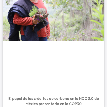
El papel de los créditos de carbono en la NDC 3.0 de
México presentada en la COP30