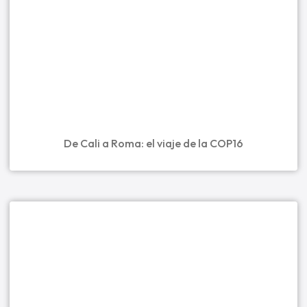
De Cali a Roma: el viaje de la COP16