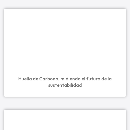
Huella de Carbono, midiendo el futuro de la
sustentabilidad