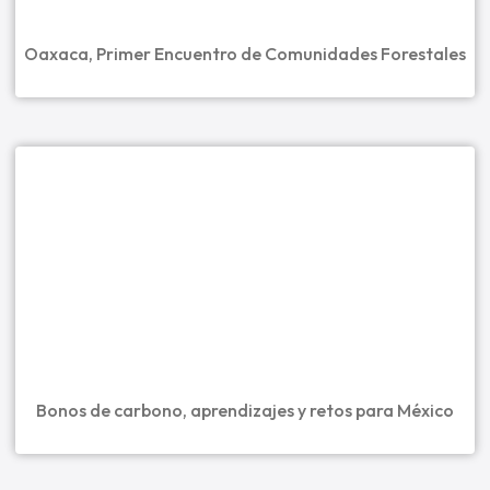
Oaxaca, Primer Encuentro de Comunidades Forestales
Bonos de carbono, aprendizajes y retos para México