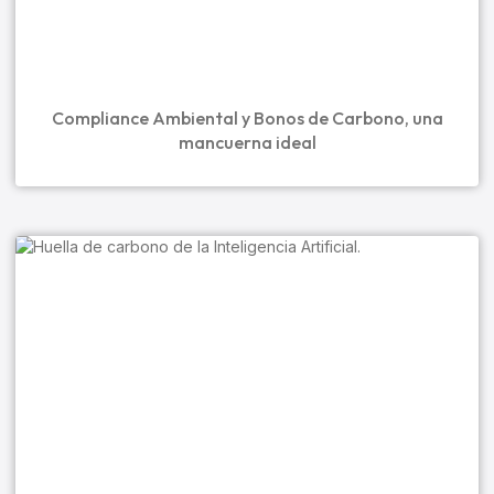
Compliance Ambiental y Bonos de Carbono, una
mancuerna ideal