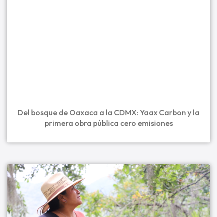
Del bosque de Oaxaca a la CDMX: Yaax Carbon y la
primera obra pública cero emisiones