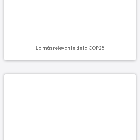
Lo más relevante de la COP28