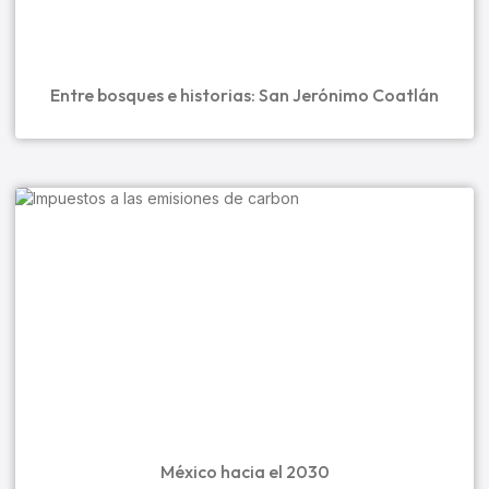
Entre bosques e historias: San Jerónimo Coatlán
México hacia el 2030