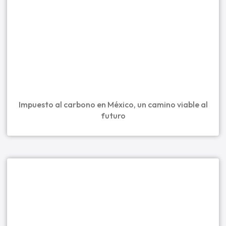
Impuesto al carbono en México, un camino viable al
futuro