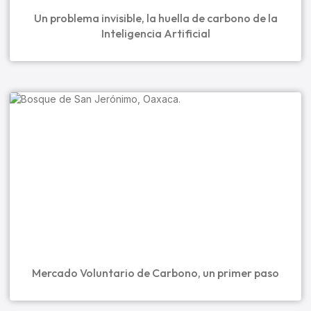
Un problema invisible, la huella de carbono de la
Inteligencia Artificial
Mercado Voluntario de Carbono, un primer paso