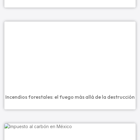
Incendios forestales: el fuego más allá de la destrucción