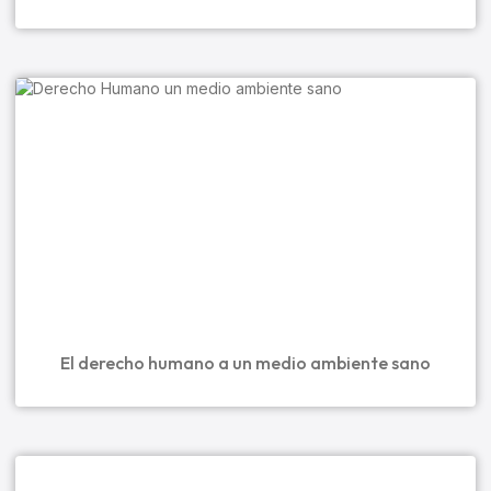
El derecho humano a un medio ambiente sano