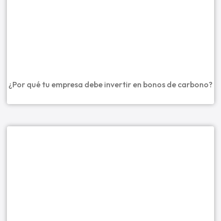
¿Por qué tu empresa debe invertir en bonos de carbono?